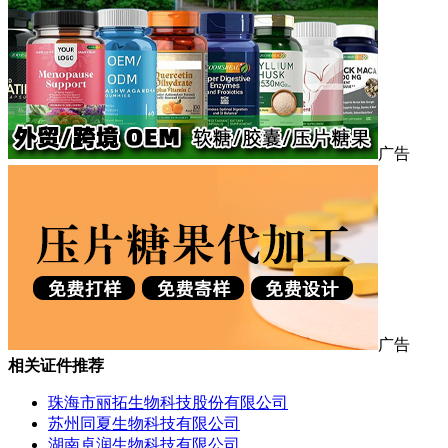
广告
广告
相关证件推荐
珠海市丽拓生物科技股份有限公司
苏州同夏生物科技有限公司
湖南卓润生物科技有限公司