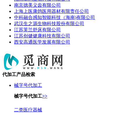
南京德美义齿有限公司
上海上医康鸽医用器材有限责任公司
中科融合感知智能科技（海南)有限公司
武汉生之源生物科技股份有限公司
江苏芙兰舒床有限公司
江苏创健健康科技有限公司
西安高通医学发展有限公司
代加工产品检索
械字号代加工
械字号代加工
>>
二类医疗器械