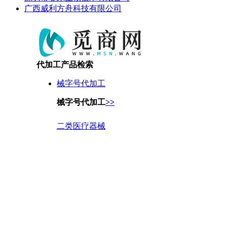
广西威利方舟科技有限公司
代加工产品检索
械字号代加工
械字号代加工
>>
二类医疗器械