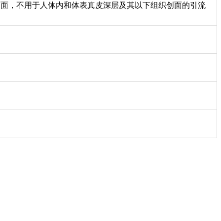
创面，不用于人体内和体表真皮深层及其以下组织创面的引流