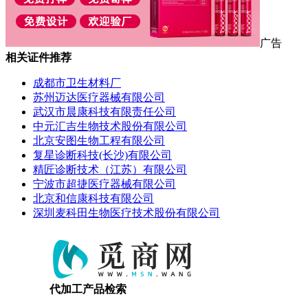
广告
相关证件推荐
成都市卫生材料厂
苏州迈达医疗器械有限公司
武汉市晨康科技有限责任公司
中元汇吉生物技术股份有限公司
北京安图生物工程有限公司
复星诊断科技(长沙)有限公司
精匠诊断技术（江苏）有限公司
宁波市超捷医疗器械有限公司
北京和信康科技有限公司
深圳麦科田生物医疗技术股份有限公司
代加工产品检索