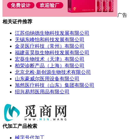
广告
相关证件推荐
江苏伯纳德生物科技发展有限公司
无锡东峰怡和科技发展有限公司
金灵医疗科技（常州）有限公司
福建蓝昊肽生物科技发展有限公司
宏葵生物技术（天津）有限公司
柏荣诊断产品（上海）有限公司
北京北检·新创源生物技术有限公司
山东豪威尔医用设备有限公司
旭然医疗科技（山东）集团有限公司
绍兴易邦医用品有限公司
代加工产品检索
械字号代加工