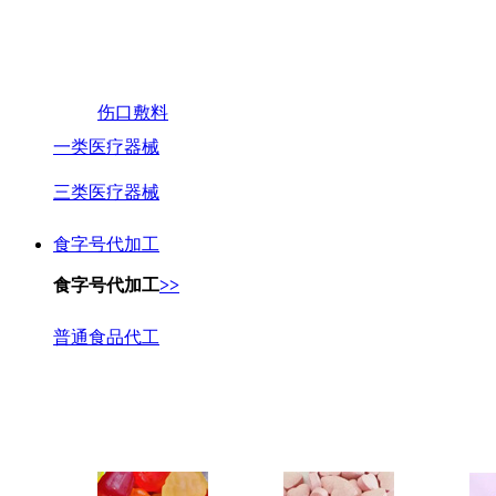
伤口敷料
一类医疗器械
三类医疗器械
食字号代加工
食字号代加工
>>
普通食品代工