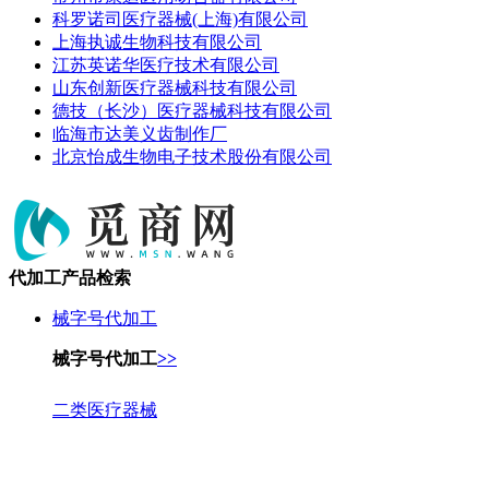
科罗诺司医疗器械(上海)有限公司
上海执诚生物科技有限公司
江苏英诺华医疗技术有限公司
山东创新医疗器械科技有限公司
德技（长沙）医疗器械科技有限公司
临海市达美义齿制作厂
北京怡成生物电子技术股份有限公司
代加工产品检索
械字号代加工
械字号代加工
>>
二类医疗器械