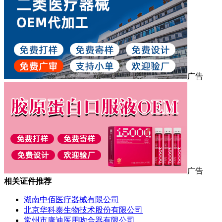
广告
广告
相关证件推荐
湖南中佰医疗器械有限公司
北京华科泰生物技术股份有限公司
常州市康迪医用吻合器有限公司