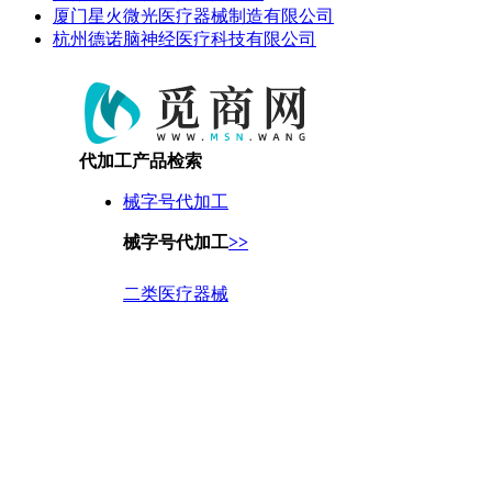
厦门星火微光医疗器械制造有限公司
杭州德诺脑神经医疗科技有限公司
代加工产品检索
械字号代加工
械字号代加工
>>
二类医疗器械