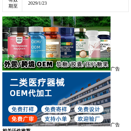
2029/1/23
期至
广告
广告
相关证件推荐