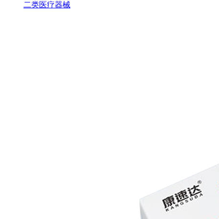
二类医疗器械