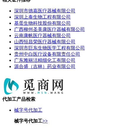
深圳市德嘉医疗器械有限公司
深圳上泰生物工程有限公司
基蛋生物科技股份有限公司
广西柳州圣美康医疗器械有限公司
云南康帆医疗器械有限公司
山西恒昌荣医疗器械有限公司
深圳市巨东生物医学工程有限公司
贵州中白医疗设备有限责任公司
广东雅丽洁精细化工有限公司
源合盛（吉林）药业有限公司
代加工产品检索
械字号代加工
械字号代加工
>>