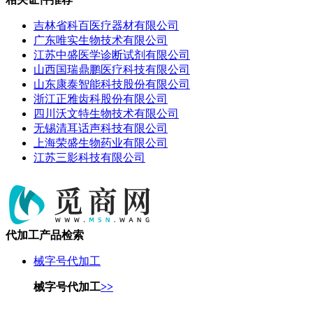
吉林省科百医疗器材有限公司
广东唯实生物技术有限公司
江苏中盛医学诊断试剂有限公司
山西国瑞鼎鹏医疗科技有限公司
山东康泰智能科技股份有限公司
浙江正雅齿科股份有限公司
四川沃文特生物技术有限公司
无锡清耳话声科技有限公司
上海荣盛生物药业有限公司
江苏三影科技有限公司
代加工产品检索
械字号代加工
械字号代加工
>>