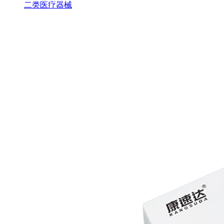
二类医疗器械