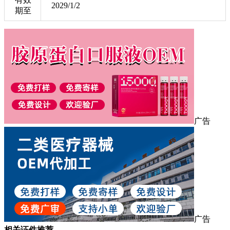
2029/1/2
期至
广告
广告
相关证件推荐