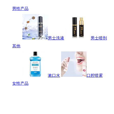
男性产品
男士洗液
男士喷剂
其他
漱口水
口腔喷雾
女性产品