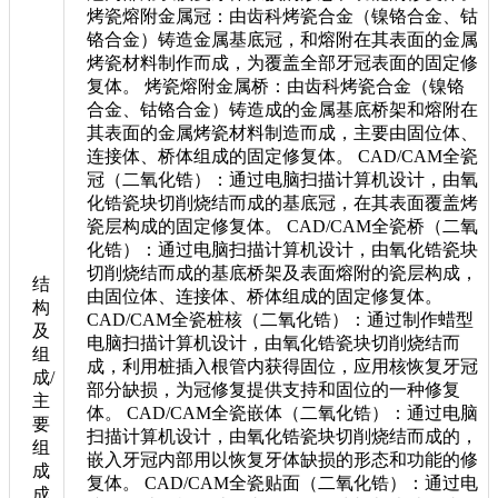
烤瓷熔附金属冠：由齿科烤瓷合金（镍铬合金、钴
铬合金）铸造金属基底冠，和熔附在其表面的金属
烤瓷材料制作而成，为覆盖全部牙冠表面的固定修
复体。 烤瓷熔附金属桥：由齿科烤瓷合金（镍铬
合金、钴铬合金）铸造成的金属基底桥架和熔附在
其表面的金属烤瓷材料制造而成，主要由固位体、
连接体、桥体组成的固定修复体。 CAD/CAM全瓷
冠（二氧化锆）：通过电脑扫描计算机设计，由氧
化锆瓷块切削烧结而成的基底冠，在其表面覆盖烤
瓷层构成的固定修复体。 CAD/CAM全瓷桥（二氧
化锆）：通过电脑扫描计算机设计，由氧化锆瓷块
切削烧结而成的基底桥架及表面熔附的瓷层构成，
结
由固位体、连接体、桥体组成的固定修复体。
构
CAD/CAM全瓷桩核（二氧化锆）：通过制作蜡型
及
电脑扫描计算机设计，由氧化锆瓷块切削烧结而
组
成，利用桩插入根管内获得固位，应用核恢复牙冠
成/
部分缺损，为冠修复提供支持和固位的一种修复
主
体。 CAD/CAM全瓷嵌体（二氧化锆）：通过电脑
要
扫描计算机设计，由氧化锆瓷块切削烧结而成的，
组
嵌入牙冠内部用以恢复牙体缺损的形态和功能的修
成
复体。 CAD/CAM全瓷贴面（二氧化锆）：通过电
成