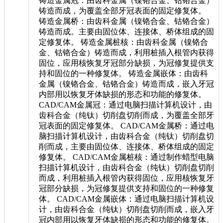
铸造金属冠：由齿科金属（镍铬合金、钴铬合金）
铸造而成，为覆盖全部牙冠表面的固定修复体。
铸造金属桥：由齿科金属（镍铬合金、钴铬合金）
铸造而成。主要由固位体、连接体、桥体组成的固
定修复体。 铸造金属桩核：由齿科金属（镍铬合
金、钴铬合金）铸造而成，利用桩插入根管内获得
固位，应用核恢复牙冠部分缺损，为冠修复提供支
持和固位的一种修复体。 铸造金属嵌体：由齿科
金属（镍铬合金、钴铬合金）铸造而成，嵌入牙冠
内部用以恢复牙体缺损的形态和功能的修复体。
CAD/CAM金属冠：通过电脑扫描计算机设计，由
齿科合金（纯钛）切削盘切削而成，为覆盖全部牙
冠表面的固定修复体。 CAD/CAM金属桥：通过电
脑扫描计算机设计，由齿科合金（纯钛）切削盘切
削而成，主要由固位体、连接体、桥体组成的固定
修复体。 CAD/CAM金属桩核：通过制作蜡型电脑
扫描计算机设计，由齿科合金（纯钛）切削盘切削
而成，利用桩插入根管内获得固位，应用核恢复牙
冠部分缺损，为冠修复提供支持和固位的一种修复
体。 CAD/CAM金属嵌体：通过电脑扫描计算机设
计，由齿科合金（纯钛）切削盘切削而成，嵌入牙
冠内部用以恢复牙体缺损的形态和功能的修复体。