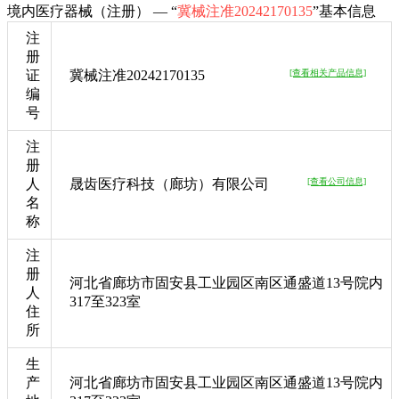
境内医疗器械（注册） — “
冀械注准20242170135
”基本信息
注
册
证
冀械注准20242170135
[查看相关产品信息]
编
号
注
册
人
晟齿医疗科技（廊坊）有限公司
[查看公司信息]
名
称
注
册
河北省廊坊市固安县工业园区南区通盛道13号院内
人
317至323室
住
所
生
产
河北省廊坊市固安县工业园区南区通盛道13号院内