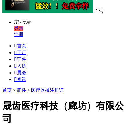
广告
Hi~
登录
登录
注册

首页

工厂

证件

人脉

展会

资讯
首页
>
证件
>
医疗器械注册证
晟齿医疗科技（廊坊）有限公
司