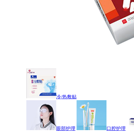
冷/热敷贴
眼部护理
口腔护理