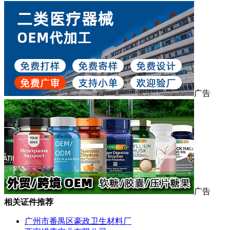
广告
广告
相关证件推荐
广州市番禺区豪政卫生材料厂