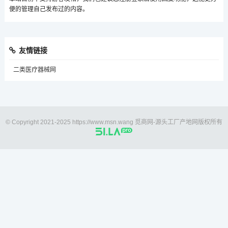
便的管理自己发布过的内容。
友情链接
二类医疗器械网
© Copyright 2021-2025 https://www.msn.wang 觅商网-源头工厂产地网版权所有