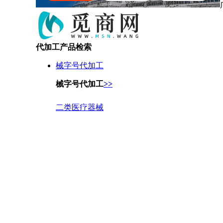
代加工产品检索
械字号代加工
械字号代加工
>>
二类医疗器械