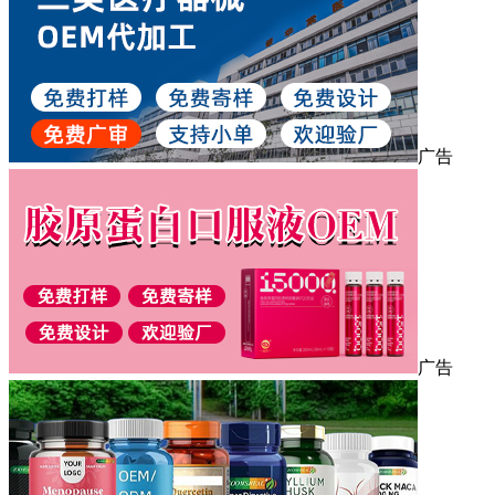
广告
广告