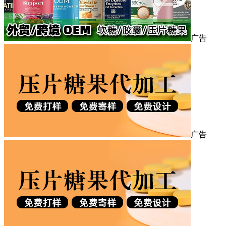
广告
广告