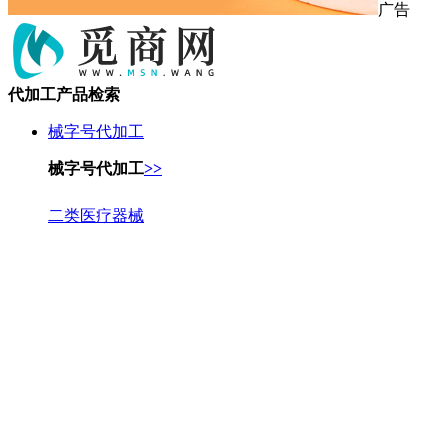
广告
代加工产品检索
械字号代加工
械字号代加工
>>
二类医疗器械