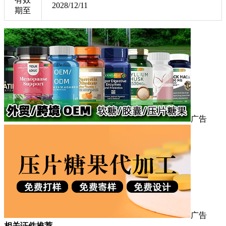
2028/12/11
期至
广告
广告
相关证件推荐