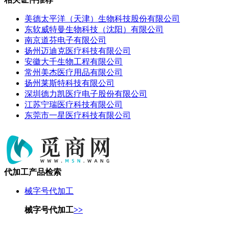
美德太平洋（天津）生物科技股份有限公司
东软威特曼生物科技（沈阳）有限公司
南京道芬电子有限公司
扬州迈迪克医疗科技有限公司
安徽大千生物工程有限公司
常州美杰医疗用品有限公司
扬州莱斯特科技有限公司
深圳德力凯医疗电子股份有限公司
江苏宁瑞医疗科技有限公司
东莞市一星医疗科技有限公司
代加工产品检索
械字号代加工
械字号代加工
>>