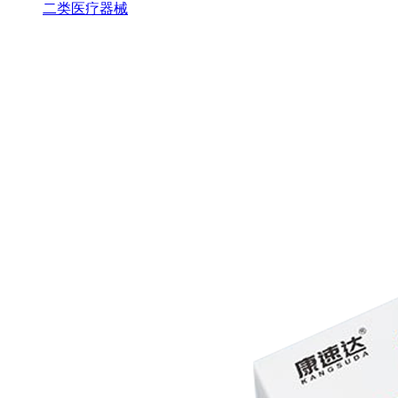
二类医疗器械