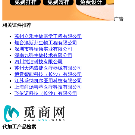
广告
相关证件推荐
苏州立禾生物医学工程有限公司
烟台澳斯邦生物工程有限公司
深圳市科瑞康实业有限公司
湖南九强生物技术有限公司
四川纯洁科技有限公司
苏州天鸿盛捷医疗器械有限公司
博音智能科技（长沙）有限公司
江苏盛纳凯尔医用科技有限公司
上海商汤善萃医疗科技有限公司
飞依诺科技（长沙）有限公司
代加工产品检索