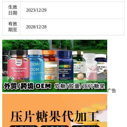
生效
2023/12/29
日期
有效
2028/12/28
期至
广告