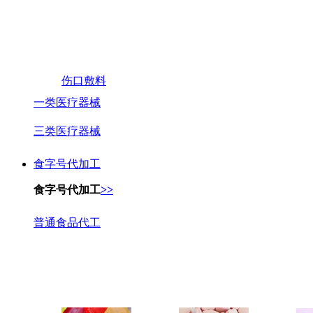
伤口敷料
一类医疗器械
三类医疗器械
食字号代加工
食字号代加工
>>
普通食品代工