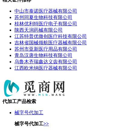
中山市泰诺医疗器械有限公司
苏州同夏生物科技有限公司
桂林优利特医疗电子有限公司
陕西天润药械有限公司
江苏特普优微创医疗科技有限公司
吉林省国械领航医疗器械有限公司
苏州市亚新医疗用品有限公司
青岛汉唐生物科技有限公司
乌鲁木齐瑞鑫达义齿有限公司
江西欧米纳医疗器械有限公司
代加工产品检索
械字号代加工
械字号代加工
>>