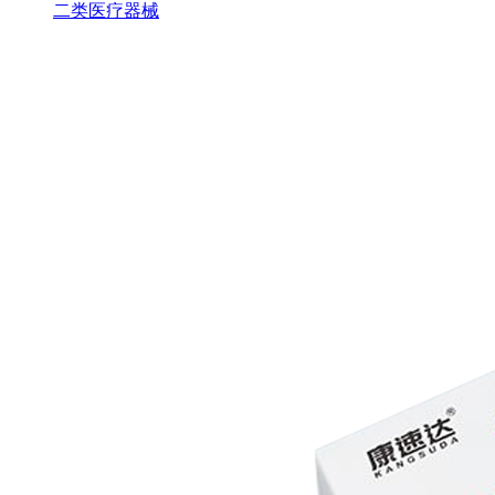
二类医疗器械