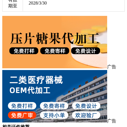
2028/3/30
期至
广告
广告
相关证件推荐