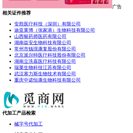
广告
相关证件推荐
安胜医疗科技（深圳）有限公司
迪亚莱博（张家港）生物科技有限公司
山西银药师医药有限公司
湖南益安生物科技有限公司
常州市钱璟康复股份有限公司
北京派尔特医疗科技股份有限公司
湖南立洗嘉医疗科技有限公司
瑞莱生物科技江苏有限公司
武汉塞力斯生物技术有限公司
重庆中诺恒康生物科技有限公司
代加工产品检索
械字号代加工