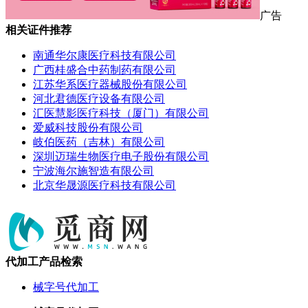
广告
相关证件推荐
南通华尔康医疗科技有限公司
广西桂盛合中药制药有限公司
江苏华系医疗器械股份有限公司
河北君德医疗设备有限公司
汇医慧影医疗科技（厦门）有限公司
爱威科技股份有限公司
岐伯医药（吉林）有限公司
深圳迈瑞生物医疗电子股份有限公司
宁波海尔施智造有限公司
北京华晟源医疗科技有限公司
代加工产品检索
械字号代加工