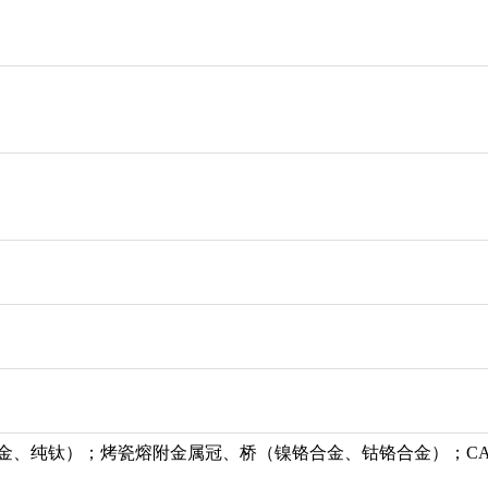
金、纯钛）；烤瓷熔附金属冠、桥（镍铬合金、钴铬合金）；CA