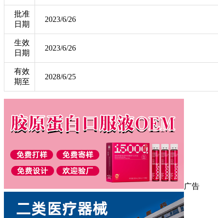
批准
2023/6/26
日期
生效
2023/6/26
日期
有效
2028/6/25
期至
广告