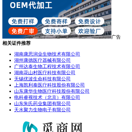
广告
相关证件推荐
湖南康思润业生物技术有限公司
湖州康德医疗器械有限公司
广州达泰生物工程技术有限公司
湖南花山村医疗科技有限公司
无锡优波生命科技有限公司
上海凯利泰医疗科技股份有限公司
山东康华生物医疗科技股份有限公司
电科睿视技术（北京）有限公司
山东朱氏药业集团有限公司
天水聚力生物电子有限公司