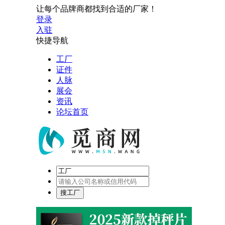
让每个品牌商都找到合适的厂家！
登录
入驻
快捷导航
工厂
证件
人脉
展会
资讯
论坛首页