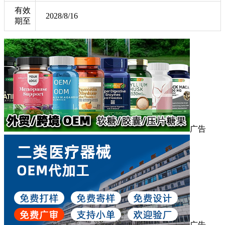
有效
2028/8/16
期至
广告
广告