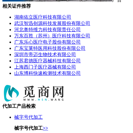
相关证件推荐
湖南佑立医疗科技有限公司
武汉智迅创源科技发展股份有限公司
河北奥特维力科技有限责任公司
万东百胜（苏州）医疗科技有限公司
广东乐心医疗电子股份有限公司
广东宝莱特医用科技股份有限公司
深圳市帝迈生物技术有限公司
江苏君德医疗器械科技有限公司
上海西门子医疗器械有限公司
山东博科快速检测技术有限公司
代加工产品检索
械字号代加工
械字号代加工
>>