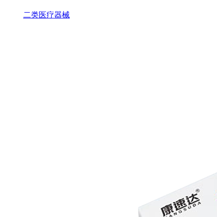
二类医疗器械