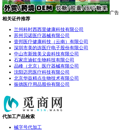
广告
相关证件推荐
兰州科时西西里健康科技有限公司
苏州贝诺医疗器械有限公司
壹邦医疗健康科技（云南）有限公司
深圳市美的连医疗电子股份有限公司
中山市新致美义齿科技有限公司
石家庄迪虹生物科技有限公司
品峰（北京）医疗器械有限公司
沈阳迈思医疗科技有限公司
北京华益精点生物技术有限公司
振德医疗用品股份有限公司
代加工产品检索
械字号代加工