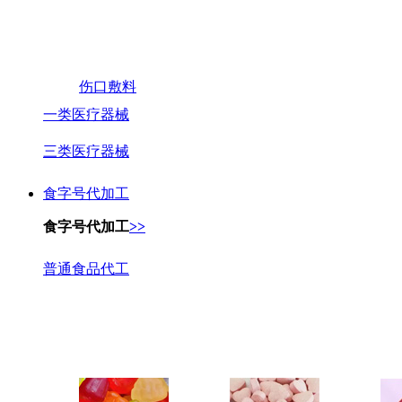
伤口敷料
一类医疗器械
三类医疗器械
食字号代加工
食字号代加工
>>
普通食品代工