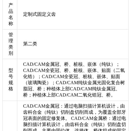
产
品
定制式固定义齿
名
称
管
理
第二类
类
别
CAD/CAM金属冠、桥、桩核、嵌体（纯钛）；
型
CAD/CAM全瓷冠、桥、桩核、嵌体、贴面（二氧
号
化锆）；CAD/CAM全瓷冠、桩核、嵌体、贴面
规
（玻璃陶瓷）；CAD/CAM纯钛金属光固化复合树
格
脂冠、桥；种植体上部CAD/CAM纯钛金属冠、
桥；种植体上部CAD/CAM二氧化锆冠、桥。
CAD/CAM金属冠：通过电脑扫描计算机设计，由
齿科合金（纯钛）切削盘切削而成，为覆盖全部牙
冠表面的固定修复体。 CAD/CAM金属桥：通过电
脑扫描计算机设计，由齿科合金（纯钛）切削盘切
削而成，主要由固位体、连接体、桥体组成的固定