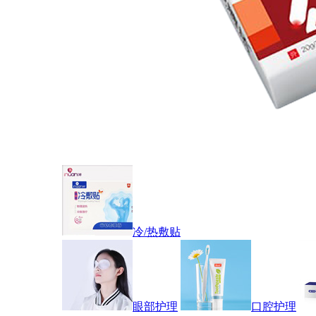
冷/热敷贴
眼部护理
口腔护理