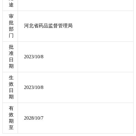
途
审
批
河北省药品监督管理局
部
门
批
准
2023/10/8
日
期
生
效
2023/10/8
日
期
有
效
2028/10/7
期
至