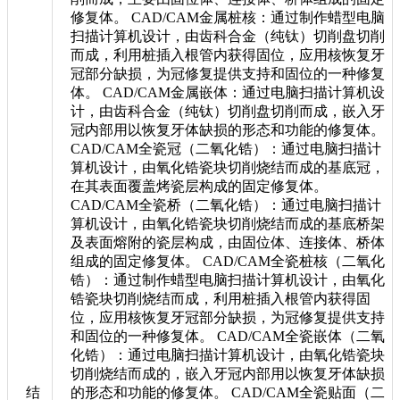
修复体。 CAD/CAM金属桩核：通过制作蜡型电脑
扫描计算机设计，由齿科合金（纯钛）切削盘切削
而成，利用桩插入根管内获得固位，应用核恢复牙
冠部分缺损，为冠修复提供支持和固位的一种修复
体。 CAD/CAM金属嵌体：通过电脑扫描计算机设
计，由齿科合金（纯钛）切削盘切削而成，嵌入牙
冠内部用以恢复牙体缺损的形态和功能的修复体。
CAD/CAM全瓷冠（二氧化锆）：通过电脑扫描计
算机设计，由氧化锆瓷块切削烧结而成的基底冠，
在其表面覆盖烤瓷层构成的固定修复体。
CAD/CAM全瓷桥（二氧化锆）：通过电脑扫描计
算机设计，由氧化锆瓷块切削烧结而成的基底桥架
及表面熔附的瓷层构成，由固位体、连接体、桥体
组成的固定修复体。 CAD/CAM全瓷桩核（二氧化
锆）：通过制作蜡型电脑扫描计算机设计，由氧化
锆瓷块切削烧结而成，利用桩插入根管内获得固
位，应用核恢复牙冠部分缺损，为冠修复提供支持
和固位的一种修复体。 CAD/CAM全瓷嵌体（二氧
化锆）：通过电脑扫描计算机设计，由氧化锆瓷块
切削烧结而成的，嵌入牙冠内部用以恢复牙体缺损
结
的形态和功能的修复体。 CAD/CAM全瓷贴面（二