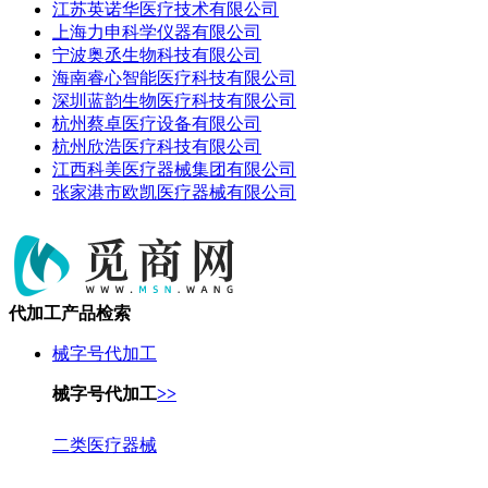
江苏英诺华医疗技术有限公司
上海力申科学仪器有限公司
宁波奥丞生物科技有限公司
海南睿心智能医疗科技有限公司
深圳蓝韵生物医疗科技有限公司
杭州蔡卓医疗设备有限公司
杭州欣浩医疗科技有限公司
江西科美医疗器械集团有限公司
张家港市欧凯医疗器械有限公司
代加工产品检索
械字号代加工
械字号代加工
>>
二类医疗器械