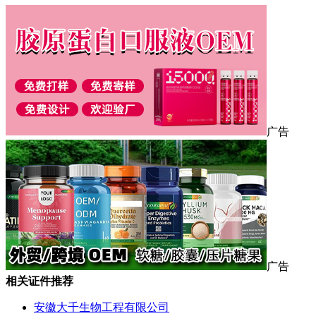
广告
广告
相关证件推荐
安徽大千生物工程有限公司