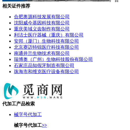
相关证件推荐
合肥奥源科技发展有限公司
沈阳威今基因科技有限公司
重庆美域义齿制作有限公司
利洁士医疗器械（重庆）有限公司
安邦（厦门）生物科技有限公司
北京赛迈特锐医疗科技有限公司
南通井兰生物技术有限公司
瑞博奥（广州）生物科技股份有限公司
石家庄品知假牙制造有限公司
珠海市和维克医疗设备有限公司
代加工产品检索
械字号代加工
械字号代加工
>>