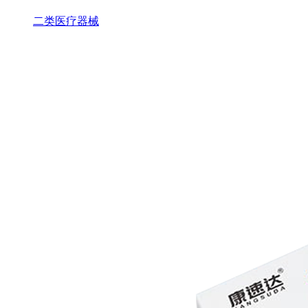
二类医疗器械