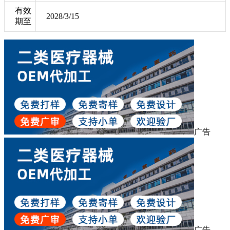
有效
2028/3/15
期至
广告
广告