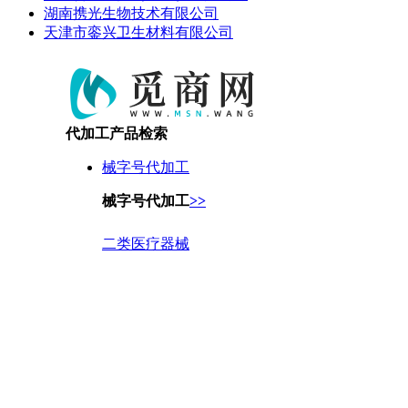
湖南携光生物技术有限公司
天津市銮兴卫生材料有限公司
代加工产品检索
械字号代加工
械字号代加工
>>
二类医疗器械