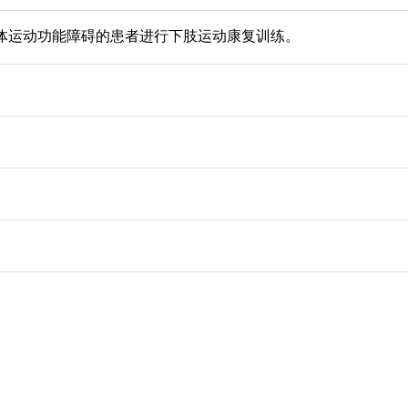
体运动功能障碍的患者进行下肢运动康复训练。