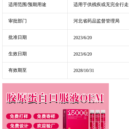
适用范围/预期用途
适用于供残疾或无完全行走
审批部门
河北省药品监督管理局
批准日期
2023/6/20
生效日期
2023/6/20
有效期至
2028/10/31