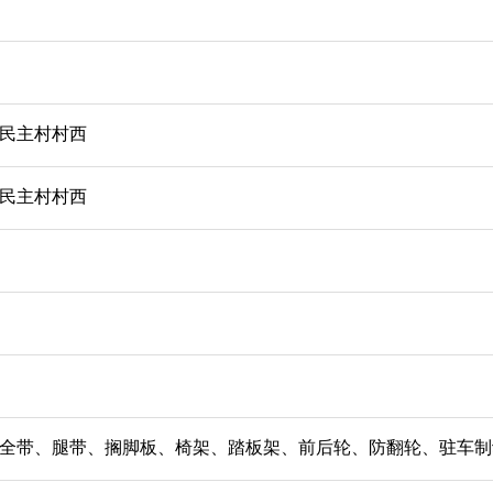
民主村村西
民主村村西
全带、腿带、搁脚板、椅架、踏板架、前后轮、防翻轮、驻车制