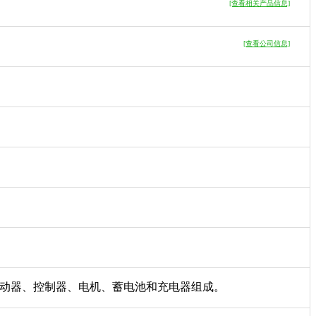
[查看相关产品信息]
[查看公司信息]
动器、控制器、电机、蓄电池和充电器组成。