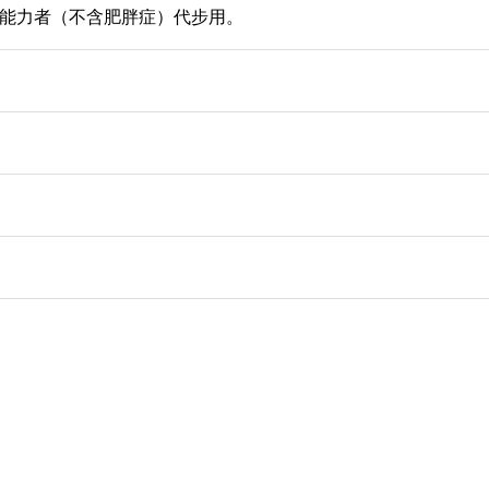
能力者（不含肥胖症）代步用。