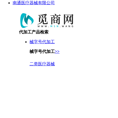
南通医疗器械有限公司
代加工产品检索
械字号代加工
械字号代加工
>>
二类医疗器械