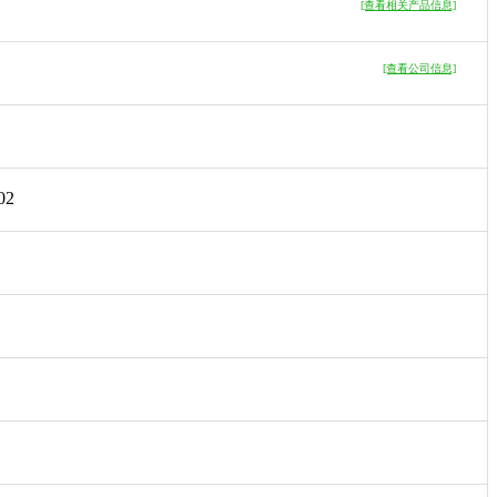
[查看相关产品信息]
[查看公司信息]
2