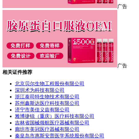
广告
广告
相关证件推荐
北京贝尔生物工程股份有限公司
深圳术为科技有限公司
浙江泰司特生物技术有限公司
苏州鑫斯达医疗科技有限公司
济宁市美佳义齿有限公司
雅博捷锐（重庆）医疗科技有限公司
吉林省国械领航医疗器械有限公司
廊坊市美冠医疗器械有限公司
秦皇岛市惠斯安普医学系统股份有限公司