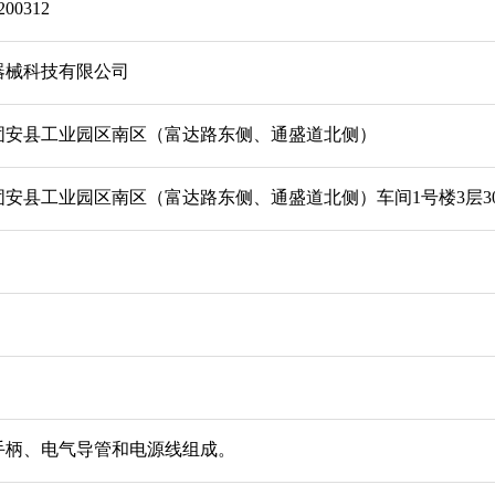
00312
器械科技有限公司
固安县工业园区南区（富达路东侧、通盛道北侧）
安县工业园区南区（富达路东侧、通盛道北侧）车间1号楼3层30
手柄、电气导管和电源线组成。