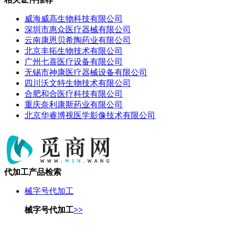
威海威高生物科技有限公司
深圳市惠众医疗器械有限公司
云南康恩贝希陶药业有限公司
北京丰拓生物技术有限公司
广州七喜医疗设备有限公司
无锡市神康医疗器械设备有限公司
四川沃文特生物技术有限公司
合肥和合医疗科技有限公司
重庆奈利康斯药业有限公司
北京华睿博视医学影像技术有限公司
代加工产品检索
械字号代加工
械字号代加工
>>