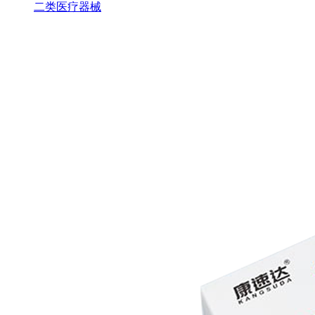
二类医疗器械