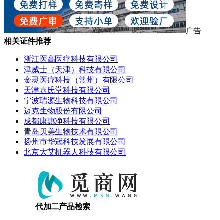
广告
相关证件推荐
浙江医高医疗科技有限公司
津威士（天津）科技有限公司
金灵医疗科技（常州）有限公司
天津嘉氏堂科技有限公司
宁波瑞源生物科技有限公司
迈克生物股份有限公司
成都康惠净科技有限公司
青岛贝美生物技术有限公司
扬州市华冠科技发展有限公司
北京大艾机器人科技有限公司
代加工产品检索