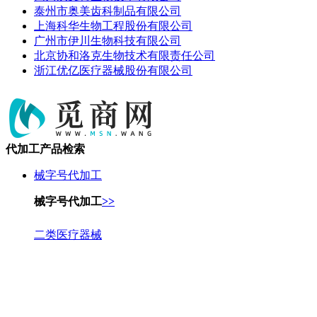
泰州市奥美齿科制品有限公司
上海科华生物工程股份有限公司
广州市伊川生物科技有限公司
北京协和洛克生物技术有限责任公司
浙江优亿医疗器械股份有限公司
代加工产品检索
械字号代加工
械字号代加工
>>
二类医疗器械