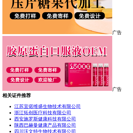
广告
广告
相关证件推荐
江苏宜偌维盛生物技术有限公司
浙江拓创医疗科技有限公司
西安施罗斯健康科技有限公司
陕西巴赫曼健康产品有限公司
四川沃文特生物技术有限公司