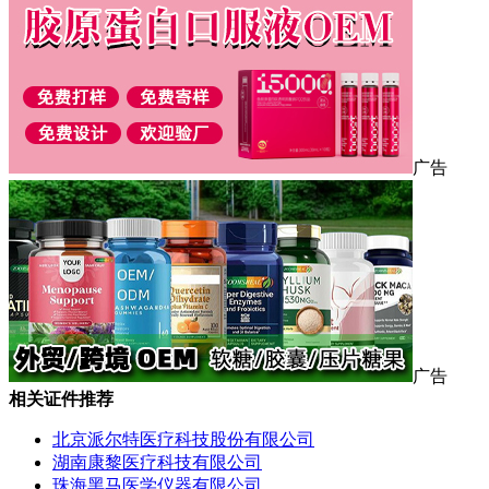
广告
广告
相关证件推荐
北京派尔特医疗科技股份有限公司
湖南康黎医疗科技有限公司
珠海黑马医学仪器有限公司