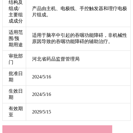
结构及
组成/
产品由主机、电极线、手控触发器和理疗电极
主要组
片组成。
成成分
适用范
适用于脑卒中引起的吞咽功能障碍，非机械性
围/预
原因导致的吞咽功能障碍的辅助治疗。
期用途
审批部
河北省药品监督管理局
门
批准日
2024/5/16
期
生效日
2024/5/16
期
有效期
2029/5/15
至