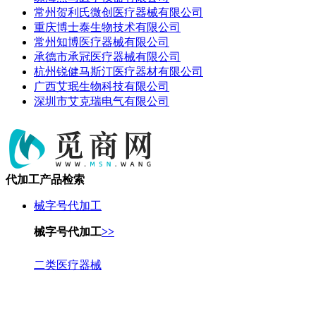
常州贺利氏微创医疗器械有限公司
重庆博士泰生物技术有限公司
常州知博医疗器械有限公司
承德市承冠医疗器械有限公司
杭州锐健马斯汀医疗器材有限公司
广西艾珉生物科技有限公司
深圳市艾克瑞电气有限公司
代加工产品检索
械字号代加工
械字号代加工
>>
二类医疗器械