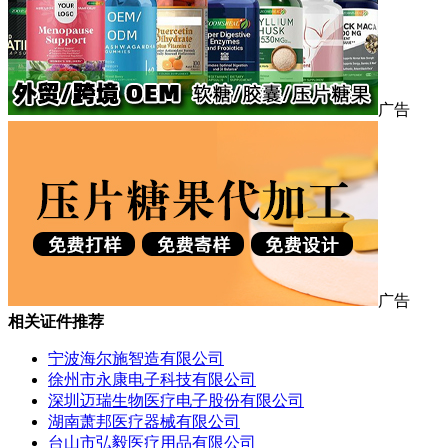
广告
广告
相关证件推荐
宁波海尔施智造有限公司
徐州市永康电子科技有限公司
深圳迈瑞生物医疗电子股份有限公司
湖南萧邦医疗器械有限公司
台山市弘毅医疗用品有限公司