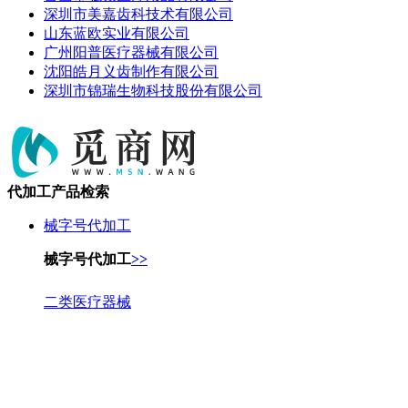
深圳市美嘉齿科技术有限公司
山东蓝欧实业有限公司
广州阳普医疗器械有限公司
沈阳皓月义齿制作有限公司
深圳市锦瑞生物科技股份有限公司
代加工产品检索
械字号代加工
械字号代加工
>>
二类医疗器械