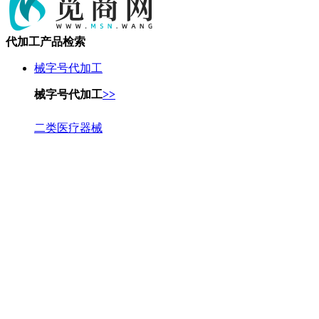
代加工产品检索
械字号代加工
械字号代加工
>>
二类医疗器械