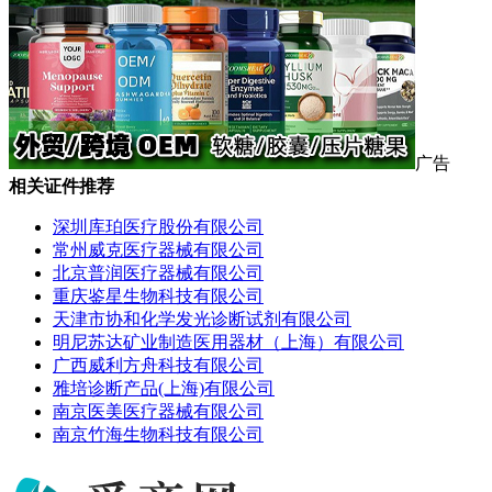
广告
相关证件推荐
深圳库珀医疗股份有限公司
常州威克医疗器械有限公司
北京普润医疗器械有限公司
重庆鉴星生物科技有限公司
天津市协和化学发光诊断试剂有限公司
明尼苏达矿业制造医用器材（上海）有限公司
广西威利方舟科技有限公司
雅培诊断产品(上海)有限公司
南京医美医疗器械有限公司
南京竹海生物科技有限公司