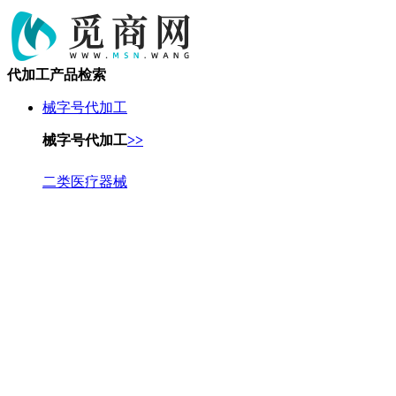
代加工产品检索
械字号代加工
械字号代加工
>>
二类医疗器械