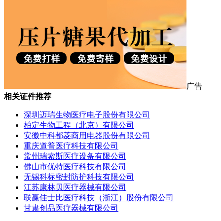
广告
相关证件推荐
深圳迈瑞生物医疗电子股份有限公司
柏定生物工程（北京）有限公司
安徽中科都菱商用电器股份有限公司
重庆道普医疗科技有限公司
常州瑞索斯医疗设备有限公司
佛山市优特医疗科技有限公司
无锡科标密封防护科技有限公司
江苏康林贝医疗器械有限公司
联赢佳士比医疗科技（浙江）股份有限公司
甘肃创品医疗器械有限公司