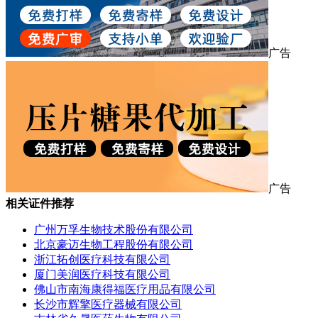
广告
广告
相关证件推荐
广州万孚生物技术股份有限公司
北京豪迈生物工程股份有限公司
浙江拓创医疗科技有限公司
厦门美润医疗科技有限公司
佛山市南海康得福医疗用品有限公司
长沙市辉擎医疗器械有限公司