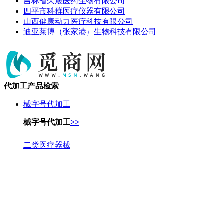
吉林省久晟医药生物有限公司
四平市科群医疗仪器有限公司
山西健康动力医疗科技有限公司
迪亚莱博（张家港）生物科技有限公司
代加工产品检索
械字号代加工
械字号代加工
>>
二类医疗器械