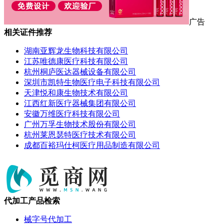
广告
相关证件推荐
湖南亚辉龙生物科技有限公司
江苏唯德康医疗科技有限公司
杭州桐庐医达器械设备有限公司
深圳市凯特生物医疗电子科技有限公司
天津悦和康生物技术有限公司
江西红新医疗器械集团有限公司
安徽万维医疗科技有限公司
广州万孚生物技术股份有限公司
杭州莱恩瑟特医疗技术有限公司
成都百裕玛仕柯医疗用品制造有限公司
代加工产品检索
械字号代加工