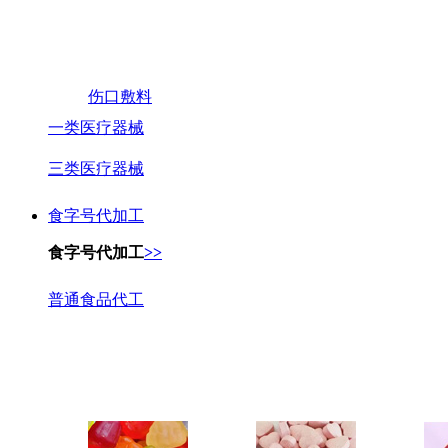
伤口敷料
一类医疗器械
三类医疗器械
食字号代加工
食字号代加工
>>
普通食品代工