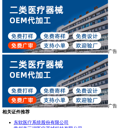
广告
广告
相关证件推荐
东软医疗系统股份有限公司