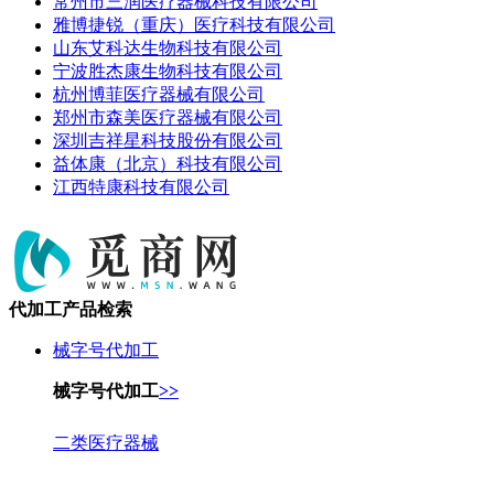
常州市三润医疗器械科技有限公司
雅博捷锐（重庆）医疗科技有限公司
山东艾科达生物科技有限公司
宁波胜杰康生物科技有限公司
杭州博菲医疗器械有限公司
郑州市森美医疗器械有限公司
深圳吉祥星科技股份有限公司
益体康（北京）科技有限公司
江西特康科技有限公司
代加工产品检索
械字号代加工
械字号代加工
>>
二类医疗器械