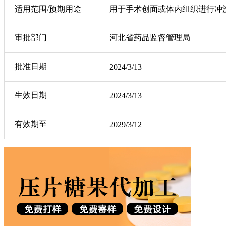
适用范围/预期用途
用于手术创面或体内组织进行冲
审批部门
河北省药品监督管理局
批准日期
2024/3/13
生效日期
2024/3/13
有效期至
2029/3/12