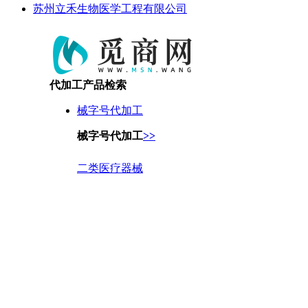
苏州立禾生物医学工程有限公司
代加工产品检索
械字号代加工
械字号代加工
>>
二类医疗器械