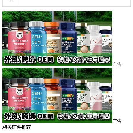
至
广告
广告
相关证件推荐