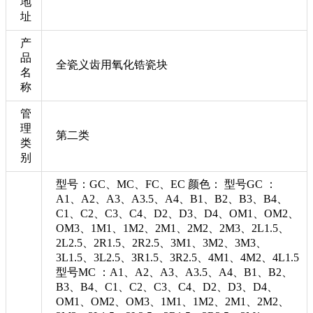
地
址
产
品
全瓷义齿用氧化锆瓷块
名
称
管
理
第二类
类
别
型号：GC、MC、FC、EC 颜色： 型号GC ：
A1、A2、A3、A3.5、A4、B1、B2、B3、B4、
C1、C2、C3、C4、D2、D3、D4、OM1、OM2、
OM3、1M1、1M2、2M1、2M2、2M3、2L1.5、
2L2.5、2R1.5、2R2.5、3M1、3M2、3M3、
3L1.5、3L2.5、3R1.5、3R2.5、4M1、4M2、4L1.5
型号MC ：A1、A2、A3、A3.5、A4、B1、B2、
B3、B4、C1、C2、C3、C4、D2、D3、D4、
OM1、OM2、OM3、1M1、1M2、2M1、2M2、