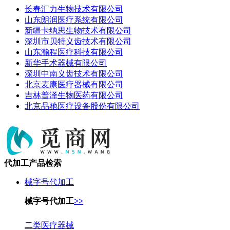
长春汇力生物技术有限公司
山东朗润医疗系统有限公司
新疆卡纳思生物技术有限公司
深圳市贝特义齿技术有限公司
山东瀚程医疗科技有限公司
新华手术器械有限公司
深圳中南义齿技术有限公司
北京麦康医疗器械有限公司
吉林普泽生物医药有限公司
北京品驰医疗设备股份有限公司
代加工产品检索
械字号代加工
械字号代加工
>>
二类医疗器械