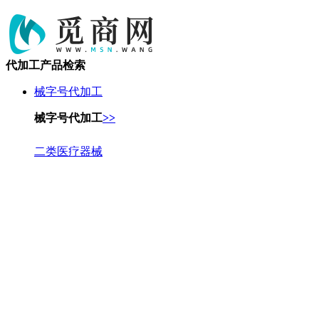
代加工产品检索
械字号代加工
械字号代加工
>>
二类医疗器械