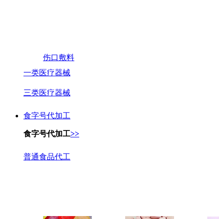
伤口敷料
一类医疗器械
三类医疗器械
食字号代加工
食字号代加工
>>
普通食品代工