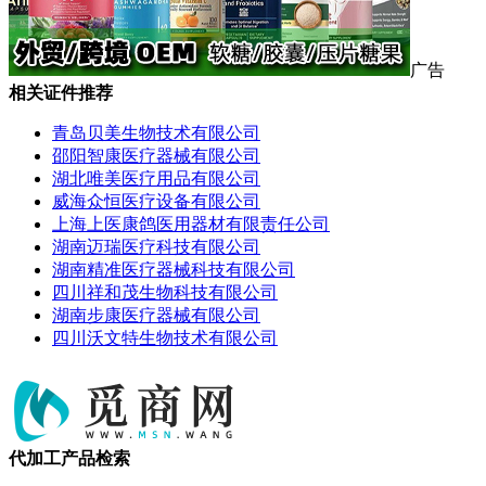
广告
相关证件推荐
青岛贝美生物技术有限公司
邵阳智康医疗器械有限公司
湖北唯美医疗用品有限公司
威海众恒医疗设备有限公司
上海上医康鸽医用器材有限责任公司
湖南迈瑞医疗科技有限公司
湖南精准医疗器械科技有限公司
四川祥和茂生物科技有限公司
湖南步康医疗器械有限公司
四川沃文特生物技术有限公司
代加工产品检索