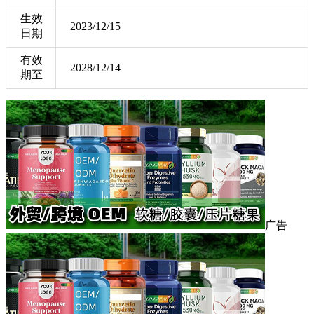
生效
2023/12/15
日期
有效
2028/12/14
期至
广告