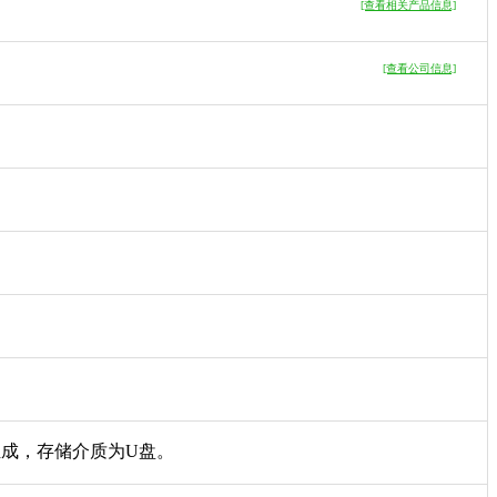
[查看相关产品信息]
[查看公司信息]
成，存储介质为U盘。