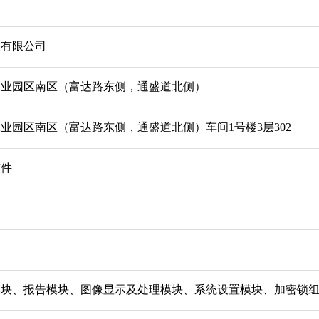
技有限公司
工业园区南区（富达路东侧，通盛道北侧）
业园区南区（富达路东侧，通盛道北侧）车间1号楼3层302
软件
模块、报告模块、图像显示及处理模块、系统设置模块、加密锁组