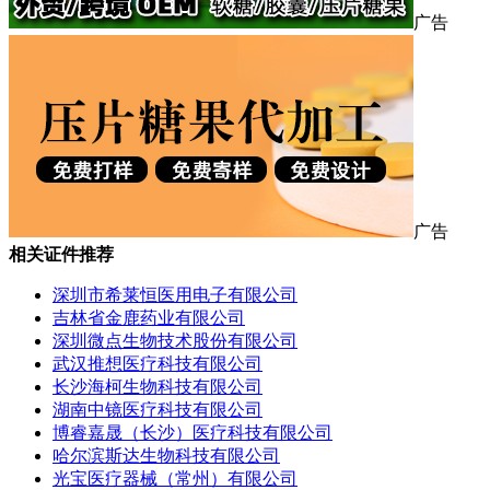
广告
广告
相关证件推荐
深圳市希莱恒医用电子有限公司
吉林省金鹿药业有限公司
深圳微点生物技术股份有限公司
武汉推想医疗科技有限公司
长沙海柯生物科技有限公司
湖南中镜医疗科技有限公司
博睿嘉晟（长沙）医疗科技有限公司
哈尔滨斯达生物科技有限公司
光宝医疗器械（常州）有限公司