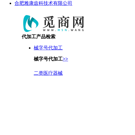
合肥雅康齿科技术有限公司
代加工产品检索
械字号代加工
械字号代加工
>>
二类医疗器械