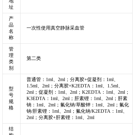
地
址
产
品
一次性使用真空静脉采血管
名
称
管
理
第二类
类
别
普通管：1ml、2ml；分离胶+促凝剂：1ml、
1.5ml、2ml；分离胶+K2EDTA：1ml、1.5ml、
型
2ml；促凝剂：1ml、2ml；K2EDTA：1ml、2ml；
号
K3EDTA：1ml、2ml；肝素锂：1ml、2ml；肝素
规
钠：1ml、2ml；氟化钠/草酸钾：1ml、2ml；氟化
格
钠/肝素锂：1ml、2ml；氟化钠/K2EDTA：1ml、
2ml；分离胶+肝素锂：1ml、2ml
结