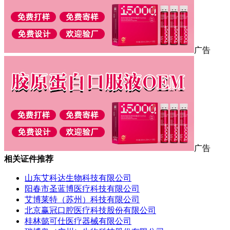
广告
广告
相关证件推荐
山东艾科达生物科技有限公司
阳春市圣蓝博医疗科技有限公司
艾博莱特（苏州）科技有限公司
北京赢冠口腔医疗科技股份有限公司
桂林懿可仕医疗器械有限公司