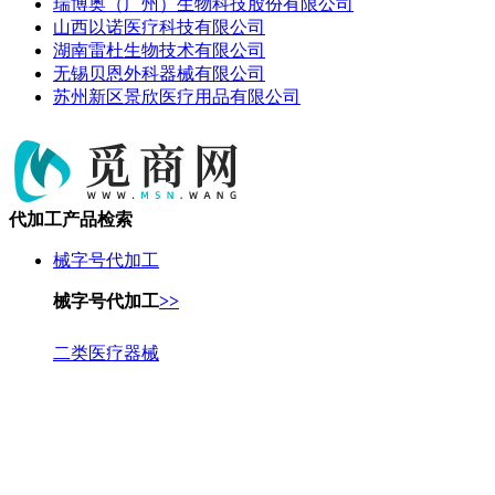
瑞博奥（广州）生物科技股份有限公司
山西以诺医疗科技有限公司
湖南雷杜生物技术有限公司
无锡贝恩外科器械有限公司
苏州新区景欣医疗用品有限公司
代加工产品检索
械字号代加工
械字号代加工
>>
二类医疗器械