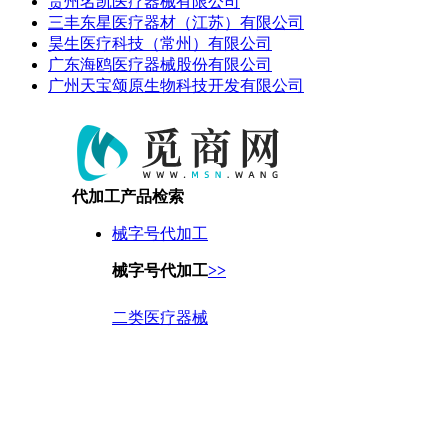
贵州名凯医疗器械有限公司
三丰东星医疗器材（江苏）有限公司
昊生医疗科技（常州）有限公司
广东海鸥医疗器械股份有限公司
广州天宝颂原生物科技开发有限公司
代加工产品检索
械字号代加工
械字号代加工
>>
二类医疗器械