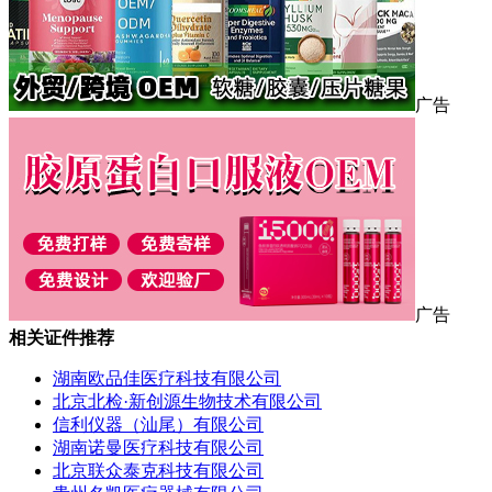
广告
广告
相关证件推荐
湖南欧品佳医疗科技有限公司
北京北检·新创源生物技术有限公司
信利仪器（汕尾）有限公司
湖南诺曼医疗科技有限公司
北京联众泰克科技有限公司