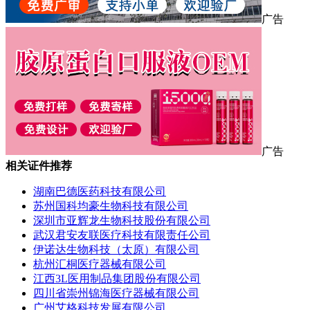
广告
广告
相关证件推荐
湖南巴德医药科技有限公司
苏州国科均豪生物科技有限公司
深圳市亚辉龙生物科技股份有限公司
武汉君安友联医疗科技有限责任公司
伊诺达生物科技（太原）有限公司
杭州汇桐医疗器械有限公司
江西3L医用制品集团股份有限公司
四川省崇州锦海医疗器械有限公司
广州艾格科技发展有限公司