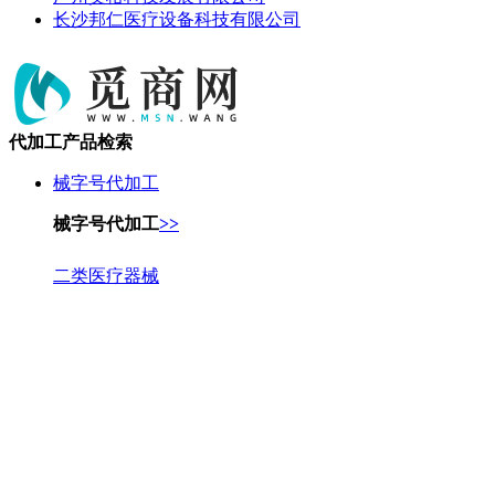
长沙邦仁医疗设备科技有限公司
代加工产品检索
械字号代加工
械字号代加工
>>
二类医疗器械