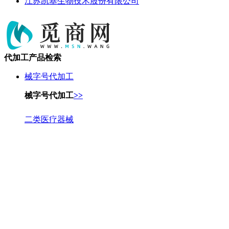
江苏凯基生物技术股份有限公司
代加工产品检索
械字号代加工
械字号代加工
>>
二类医疗器械