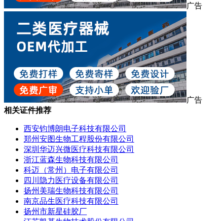
广告
广告
相关证件推荐
西安钧博朗电子科技有限公司
郑州安图生物工程股份有限公司
深圳华迈兴微医疗科技有限公司
浙江蓝森生物科技有限公司
科迈（常州）电子有限公司
四川隐力医疗设备有限公司
扬州美瑞生物科技有限公司
南京品生医疗科技有限公司
扬州市新星硅胶厂