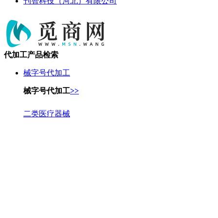
刊智科技（河北）有限公司
代加工产品检索
械字号代加工
械字号代加工
>>
二类医疗器械