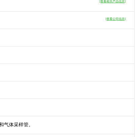
[查看相关产品信息]
[查看公司信息]
和气体采样管。