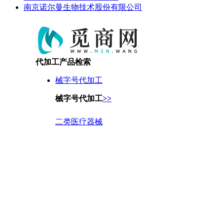
南京诺尔曼生物技术股份有限公司
代加工产品检索
械字号代加工
械字号代加工
>>
二类医疗器械