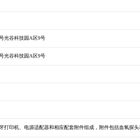
号光谷科技园A区9号
号光谷科技园A区9号
牙打印机、电源适配器和相应配套附件组成，附件包括血氧探头