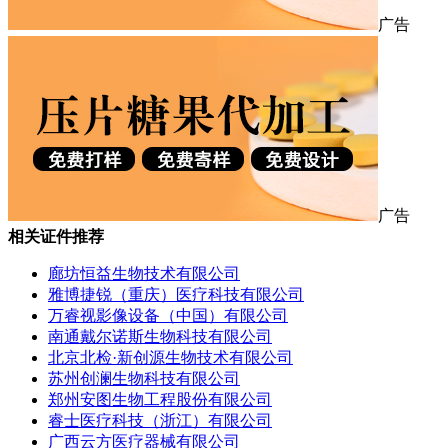
广告
广告
相关证件推荐
廊坊恒益生物技术有限公司
雅博捷锐（重庆）医疗科技有限公司
万睿视影像设备（中国）有限公司
南通戴尔诺斯生物科技有限公司
北京北检·新创源生物技术有限公司
苏州创澜生物科技有限公司
郑州安图生物工程股份有限公司
睿士医疗科技（浙江）有限公司
广西云方医疗器械有限公司