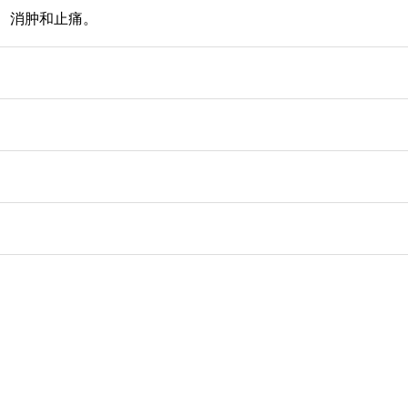
、消肿和止痛。