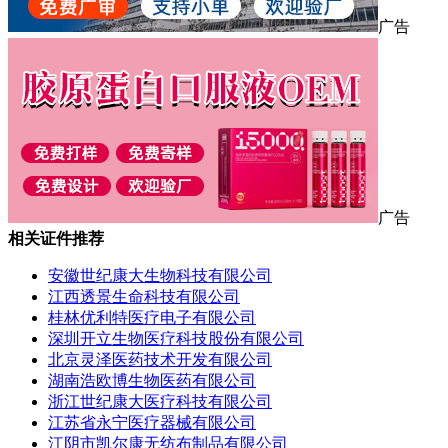
广告
广告
相关证件推荐
安徽世纪康大生物科技有限公司
江西透景生命科技有限公司
桂林优利特医疗电子有限公司
深圳开立生物医疗科技股份有限公司
北京灵泽医药技术开发有限公司
湖南浩欧博生物医药有限公司
浙江世纪康大医疗科技有限公司
江苏省永宁医疗器械有限公司
江阴市凯尔康无纺布制品有限公司