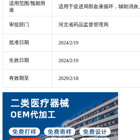
适用范围/预期用
适用于促进局部血液循环，辅助消炎
途
审批部门
河北省药品监督管理局
批准日期
2024/2/19
生效日期
2024/2/19
有效期至
2029/2/18