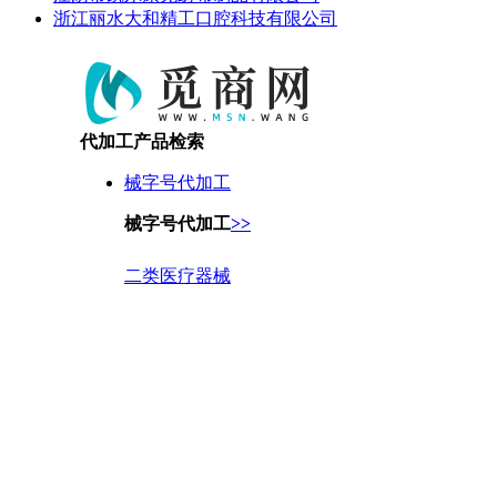
浙江丽水大和精工口腔科技有限公司
代加工产品检索
械字号代加工
械字号代加工
>>
二类医疗器械