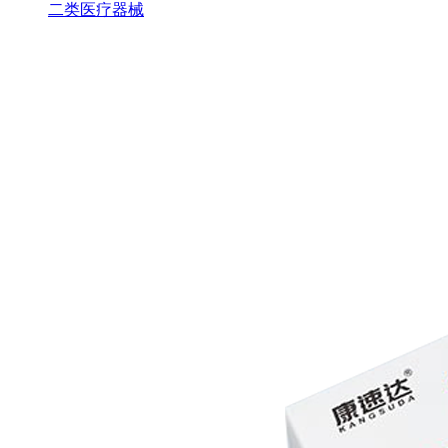
二类医疗器械