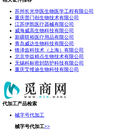
苏州长光华医生物医学工程有限公司
重庆普门创生物技术有限公司
江苏伊凯医疗器械有限公司
威海威高生物科技有限公司
新疆联裕医疗用品有限公司
青岛威达生物科技有限公司
锋泽齿科技术（上海）有限公司
北京华益精点生物技术有限公司
无锡科标密封防护科技有限公司
重庆艾维迪生物科技有限公司
代加工产品检索
械字号代加工
械字号代加工
>>