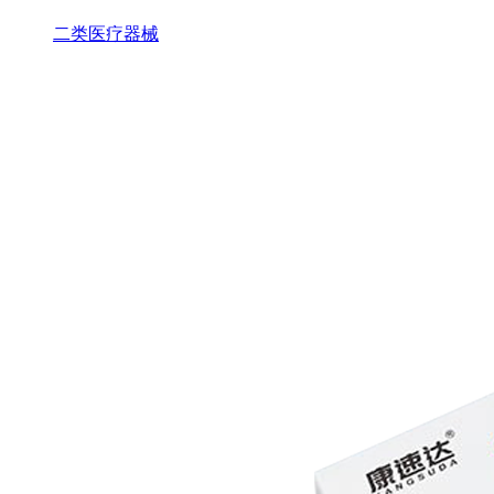
二类医疗器械