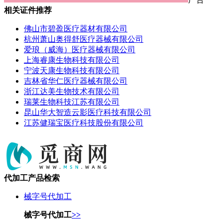
相关证件推荐
佛山市碧盈医疗器材有限公司
杭州萧山奥得舒医疗器械有限公司
爱琅（威海）医疗器械有限公司
上海睿康生物科技有限公司
宁波天康生物科技有限公司
吉林省华仁医疗器械有限公司
浙江达美生物技术有限公司
瑞莱生物科技江苏有限公司
昆山华大智造云影医疗科技有限公司
江苏健瑞宝医疗科技股份有限公司
代加工产品检索
械字号代加工
械字号代加工
>>