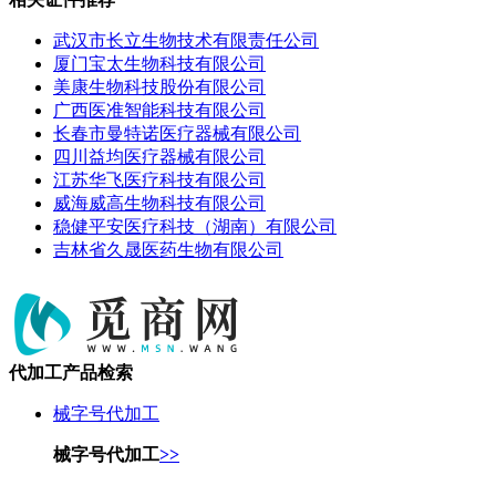
武汉市长立生物技术有限责任公司
厦门宝太生物科技有限公司
美康生物科技股份有限公司
广西医准智能科技有限公司
长春市曼特诺医疗器械有限公司
四川益均医疗器械有限公司
江苏华飞医疗科技有限公司
威海威高生物科技有限公司
稳健平安医疗科技（湖南）有限公司
吉林省久晟医药生物有限公司
代加工产品检索
械字号代加工
械字号代加工
>>