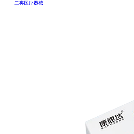
二类医疗器械