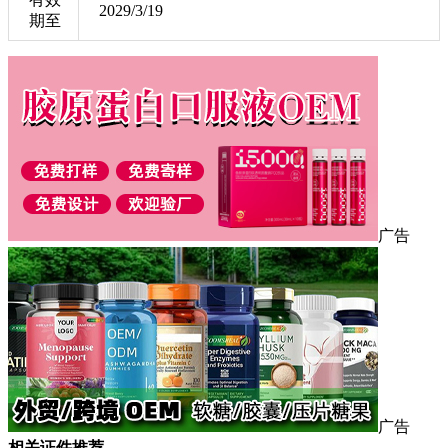
2029/3/19
期至
广告
广告
相关证件推荐